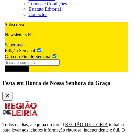
Termos e Condições
Estatuto Editorial
Contactos
Subscreva!
Newsletters RL
Saber mais
Edição Semanal
Guia do Fim de Semana
Subscrever
Festa em Honra de Nossa Senhora da Graça
Todos os dias, a equipa do jornal
REGIÃO DE LEIRIA
trabalha
para levar aos leitores informação rigorosa, independente e útil. O