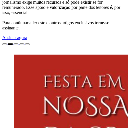
jornalismo exige muitos recursos e só pode existir se for
remunerado. Esse apoio e valorização por parte dos leitores é, por
isso, essencial.
Para continuar a ler este e outros artigos exclusivos torne-se
assinante.
Assinar agora