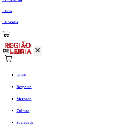
RL+65
RL Escolas
Saúde
Desporto
Mercado
Cultura
Sociedade