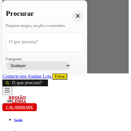
Procurar
Pesquise artigos, secções e conteúdos
Categoria:
Contacte-nos
Assinar
Loja
Entrar
CALAMIDADE
Saúde