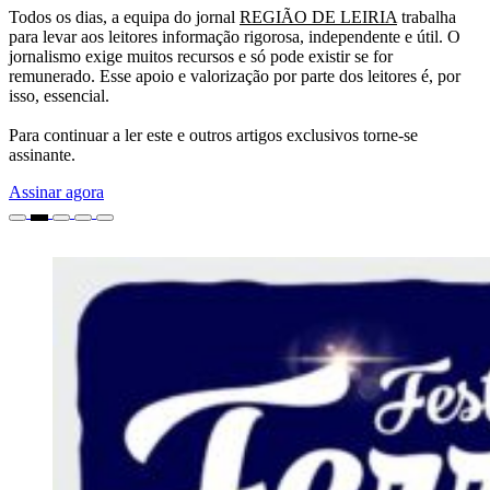
Todos os dias, a equipa do jornal
REGIÃO DE LEIRIA
trabalha
para levar aos leitores informação rigorosa, independente e útil. O
jornalismo exige muitos recursos e só pode existir se for
remunerado. Esse apoio e valorização por parte dos leitores é, por
isso, essencial.
Para continuar a ler este e outros artigos exclusivos torne-se
assinante.
Assinar agora