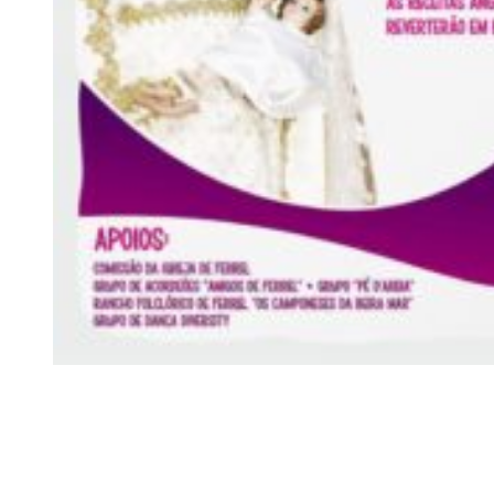
Siga-nos
Facebook