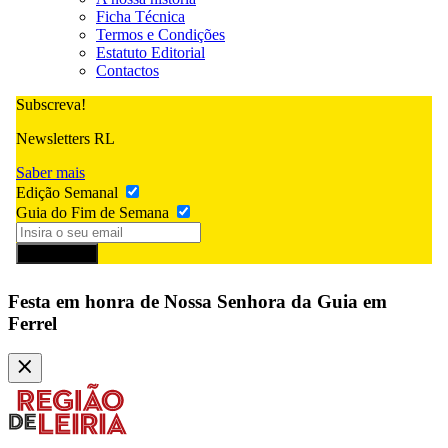
Ficha Técnica
Termos e Condições
Estatuto Editorial
Contactos
Subscreva!
Newsletters RL
Saber mais
Edição Semanal
Guia do Fim de Semana
Subscrever
Festa em honra de Nossa Senhora da Guia em
Ferrel