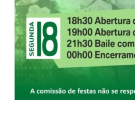
Siga-nos
Facebook