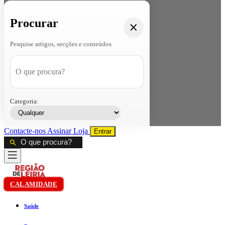
Procurar
Pesquise artigos, secções e conteúdos
Categoria:
Contacte-nos
Assinar
Loja
Entrar
CALAMIDADE
Saúde