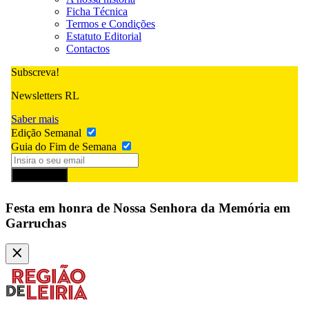
Ficha Técnica
Termos e Condições
Estatuto Editorial
Contactos
Subscreva!
Newsletters RL
Saber mais
Edição Semanal
Guia do Fim de Semana
Subscrever
Festa em honra de Nossa Senhora da Memória em
Garruchas