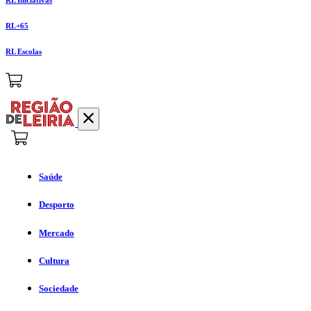
RL+65
RL Escolas
Saúde
Desporto
Mercado
Cultura
Sociedade