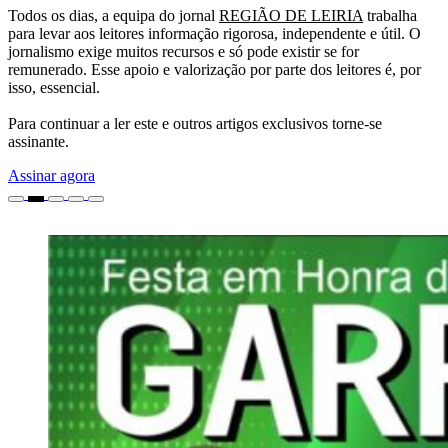
Todos os dias, a equipa do jornal
REGIÃO DE LEIRIA
trabalha
para levar aos leitores informação rigorosa, independente e útil. O
jornalismo exige muitos recursos e só pode existir se for
remunerado. Esse apoio e valorização por parte dos leitores é, por
isso, essencial.
Para continuar a ler este e outros artigos exclusivos torne-se
assinante.
Assinar agora