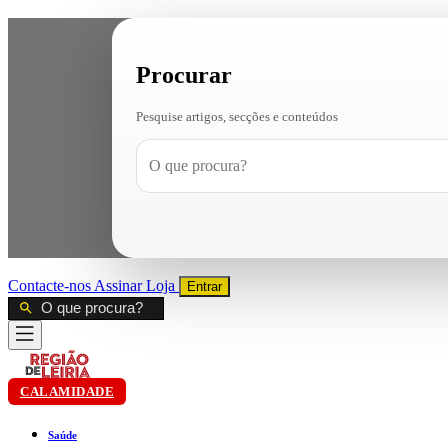
Procurar
Pesquise artigos, secções e conteúdos
Contacte-nos
Assinar
Loja
Entrar
CALAMIDADE
Saúde