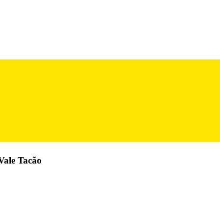
Vale Tacão