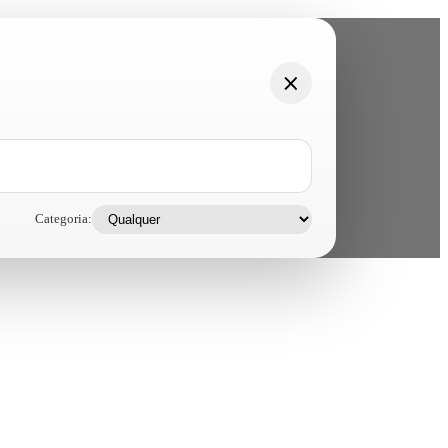
Categoria: