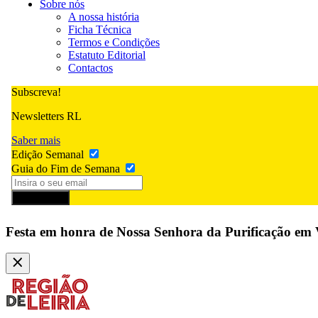
Sobre nós
A nossa história
Ficha Técnica
Termos e Condições
Estatuto Editorial
Contactos
Subscreva!
Newsletters RL
Saber mais
Edição Semanal
Guia do Fim de Semana
Subscrever
Festa em honra de Nossa Senhora da Purificação em 