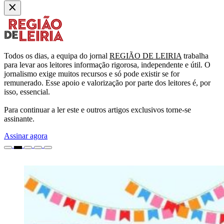
Todos os dias, a equipa do jornal
REGIÃO DE LEIRIA
trabalha
para levar aos leitores informação rigorosa, independente e útil. O
jornalismo exige muitos recursos e só pode existir se for
remunerado. Esse apoio e valorização por parte dos leitores é, por
isso, essencial.
Para continuar a ler este e outros artigos exclusivos torne-se
assinante.
Assinar agora