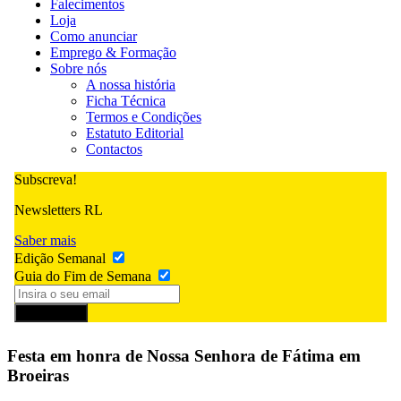
Falecimentos
Loja
Como anunciar
Emprego & Formação
Sobre nós
A nossa história
Ficha Técnica
Termos e Condições
Estatuto Editorial
Contactos
Subscreva!
Newsletters RL
Saber mais
Edição Semanal
Guia do Fim de Semana
Subscrever
Festa em honra de Nossa Senhora de Fátima em
Broeiras