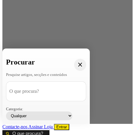
Procurar
Pesquise artigos, secções e conteúdos
Categoria:
Contacte-nos
Assinar
Loja
Entrar