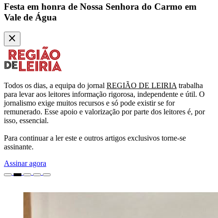
Festa em honra de Nossa Senhora do Carmo em
Vale de Água
Todos os dias, a equipa do jornal
REGIÃO DE LEIRIA
trabalha
para levar aos leitores informação rigorosa, independente e útil. O
jornalismo exige muitos recursos e só pode existir se for
remunerado. Esse apoio e valorização por parte dos leitores é, por
isso, essencial.
Para continuar a ler este e outros artigos exclusivos torne-se
assinante.
Assinar agora