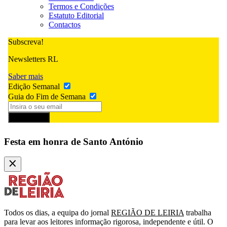
Termos e Condições
Estatuto Editorial
Contactos
Subscreva!
Newsletters RL
Saber mais
Edição Semanal
Guia do Fim de Semana
Subscrever
Festa em honra de Santo António
Todos os dias, a equipa do jornal
REGIÃO DE LEIRIA
trabalha
para levar aos leitores informação rigorosa, independente e útil. O