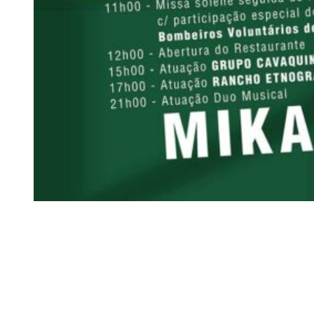
Siga-nos
Facebook
Twitter
Instagram