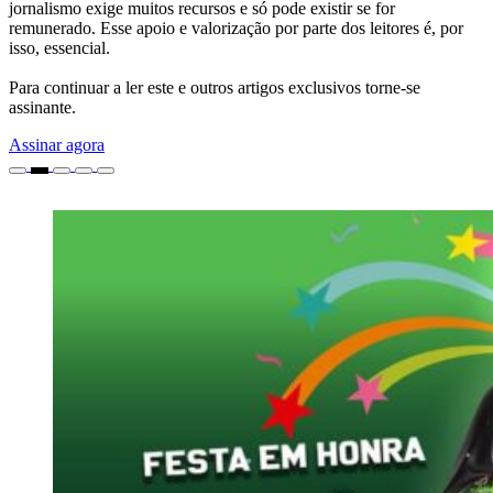
jornalismo exige muitos recursos e só pode existir se for
remunerado. Esse apoio e valorização por parte dos leitores é, por
isso, essencial.
Para continuar a ler este e outros artigos exclusivos torne-se
assinante.
Assinar agora