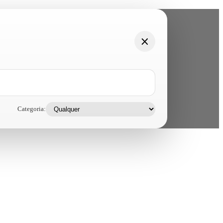
Categoria: