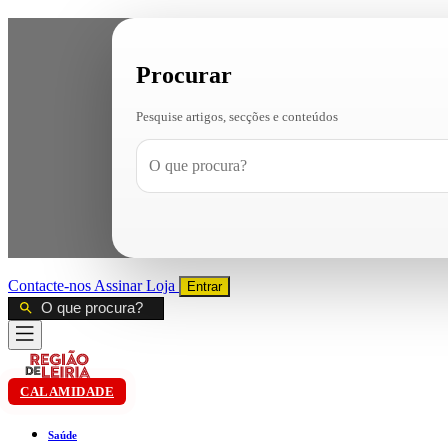
Procurar
Pesquise artigos, secções e conteúdos
Contacte-nos
Assinar
Loja
Entrar
CALAMIDADE
Saúde