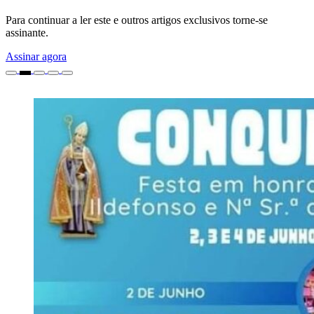
Para continuar a ler este e outros artigos exclusivos torne-se
assinante.
Assinar agora