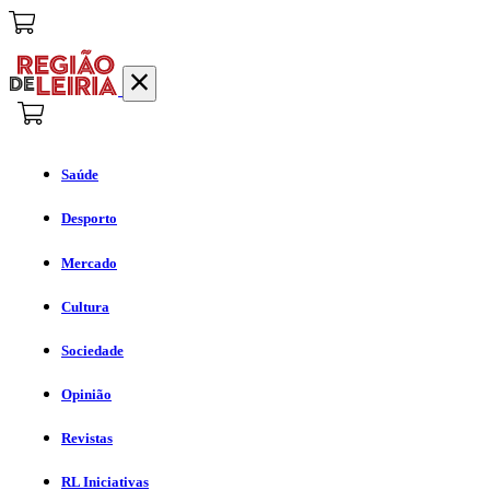
Saúde
Desporto
Mercado
Cultura
Sociedade
Opinião
Revistas
RL Iniciativas