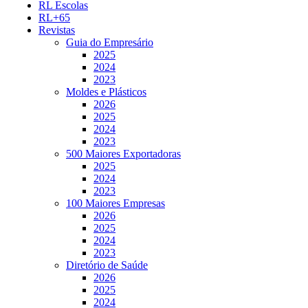
RL Escolas
RL+65
Revistas
Guia do Empresário
2025
2024
2023
Moldes e Plásticos
2026
2025
2024
2023
500 Maiores Exportadoras
2025
2024
2023
100 Maiores Empresas
2026
2025
2024
2023
Diretório de Saúde
2026
2025
2024