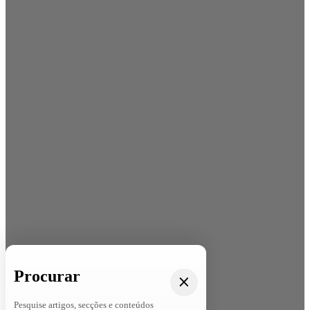
Procurar
Pesquise artigos, secções e conteúdos