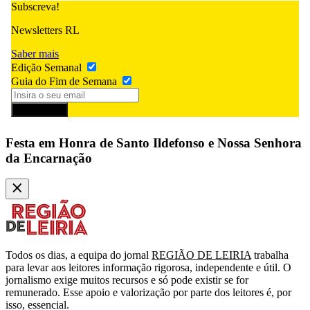
Subscreva!
Newsletters RL
Saber mais
Edição Semanal
Guia do Fim de Semana
Subscrever
Festa em Honra de Santo Ildefonso e Nossa Senhora
da Encarnação
Todos os dias, a equipa do jornal
REGIÃO DE LEIRIA
trabalha
para levar aos leitores informação rigorosa, independente e útil. O
jornalismo exige muitos recursos e só pode existir se for
remunerado. Esse apoio e valorização por parte dos leitores é, por
isso, essencial.