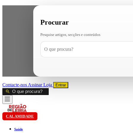
Procurar
Pesquise artigos, secções e conteúdos
Contacte-nos
Assinar
Loja
Entrar
CALAMIDADE
Saúde