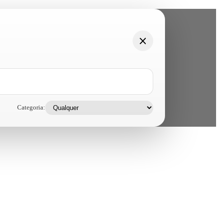
Categoria: