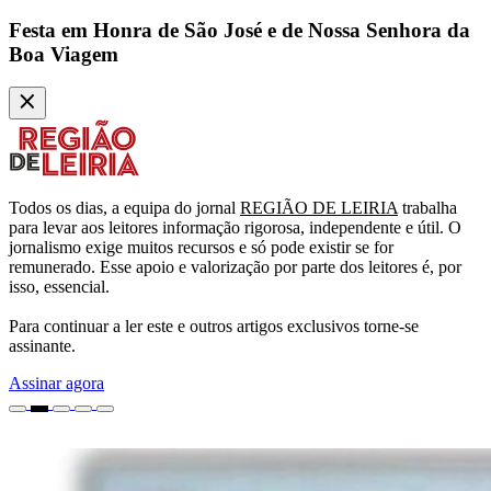
Festa em Honra de São José e de Nossa Senhora da
Boa Viagem
Todos os dias, a equipa do jornal
REGIÃO DE LEIRIA
trabalha
para levar aos leitores informação rigorosa, independente e útil. O
jornalismo exige muitos recursos e só pode existir se for
remunerado. Esse apoio e valorização por parte dos leitores é, por
isso, essencial.
Para continuar a ler este e outros artigos exclusivos torne-se
assinante.
Assinar agora