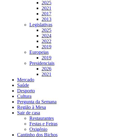
2025
2021
2017
2013
Legislativas
2025
2024
2022
2019
Europeias
2019
Presidenciais
2026
2021
Mercado
Saúde
Desporto
Cultura
Pergunta da Semana
Região à Mesa
Sair de casa
Restaurantes
Festas e Feiras
Oxigénio
Cantinho dos Bichos