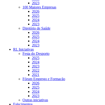
2023
100 Maiores Empresas
2026
2025
2024
2023
Diretório de Saúde
2026
2025
2024
2023
RL Iniciativas
Festa do Desporto
2025
2024
2023
2022
2021
Fórum Emprego e Formação
2026
2025
2024
2023
Outras iniciativas
Falecimentos