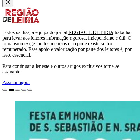
Todos os dias, a equipa do jornal
REGIÃO DE LEIRIA
trabalha
para levar aos leitores informação rigorosa, independente e útil. O
jornalismo exige muitos recursos e só pode existir se for
remunerado. Esse apoio e valorização por parte dos leitores é, por
isso, essencial.
Para continuar a ler este e outros artigos exclusivos torne-se
assinante.
Assinar agora