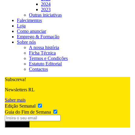
2024
2023
Outras iniciativas
Falecimentos
Loja
Como anunciar
Emprego & Formação
Sobre nós
A nossa história
Ficha Técnica
Termos e Condições
Estatuto Editorial
Contactos
Subscreva!
Newsletters RL
Saber mais
Edição Semanal
Guia do Fim de Semana
Subscrever