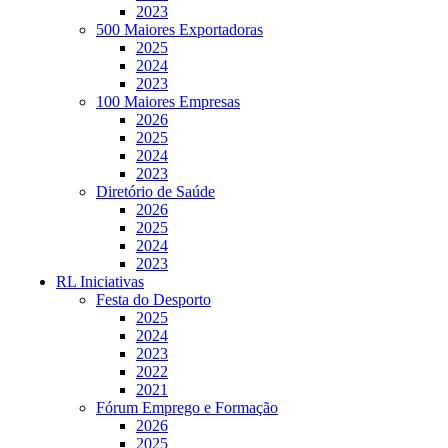
2023
500 Maiores Exportadoras
2025
2024
2023
100 Maiores Empresas
2026
2025
2024
2023
Diretório de Saúde
2026
2025
2024
2023
RL Iniciativas
Festa do Desporto
2025
2024
2023
2022
2021
Fórum Emprego e Formação
2026
2025