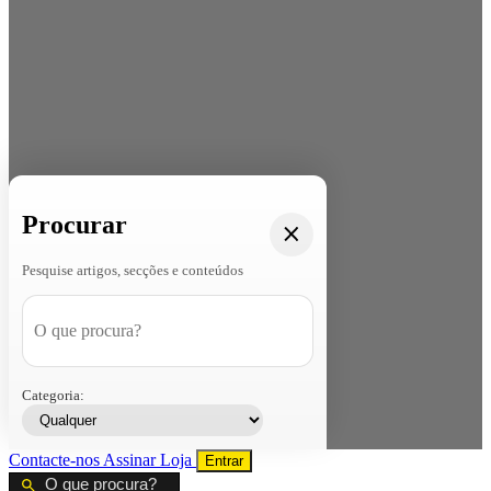
Procurar
Pesquise artigos, secções e conteúdos
Categoria:
Contacte-nos
Assinar
Loja
Entrar