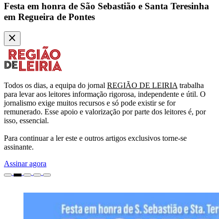
Festa em honra de São Sebastião e Santa Teresinha
em Regueira de Pontes
Todos os dias, a equipa do jornal
REGIÃO DE LEIRIA
trabalha
para levar aos leitores informação rigorosa, independente e útil. O
jornalismo exige muitos recursos e só pode existir se for
remunerado. Esse apoio e valorização por parte dos leitores é, por
isso, essencial.
Para continuar a ler este e outros artigos exclusivos torne-se
assinante.
Assinar agora