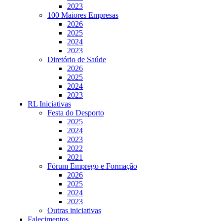
2023
100 Maiores Empresas
2026
2025
2024
2023
Diretório de Saúde
2026
2025
2024
2023
RL Iniciativas
Festa do Desporto
2025
2024
2023
2022
2021
Fórum Emprego e Formação
2026
2025
2024
2023
Outras iniciativas
Falecimentos