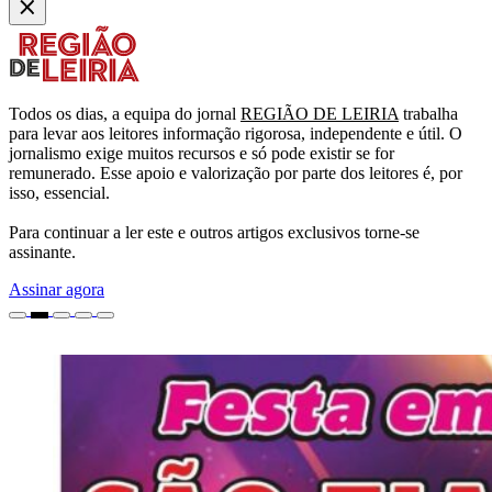
Todos os dias, a equipa do jornal
REGIÃO DE LEIRIA
trabalha
para levar aos leitores informação rigorosa, independente e útil. O
jornalismo exige muitos recursos e só pode existir se for
remunerado. Esse apoio e valorização por parte dos leitores é, por
isso, essencial.
Para continuar a ler este e outros artigos exclusivos torne-se
assinante.
Assinar agora