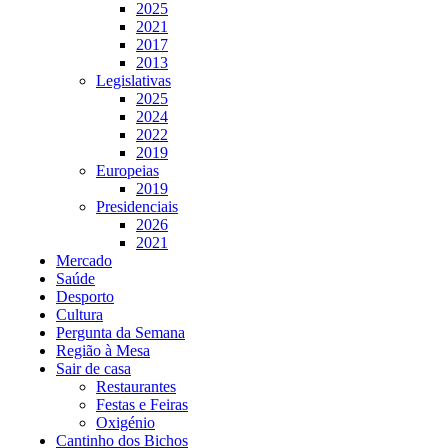
2025
2021
2017
2013
Legislativas
2025
2024
2022
2019
Europeias
2019
Presidenciais
2026
2021
Mercado
Saúde
Desporto
Cultura
Pergunta da Semana
Região à Mesa
Sair de casa
Restaurantes
Festas e Feiras
Oxigénio
Cantinho dos Bichos