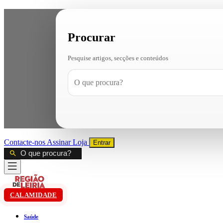
Procurar
Pesquise artigos, secções e conteúdos
Contacte-nos
Assinar
Loja
Entrar
CALAMIDADE
Saúde