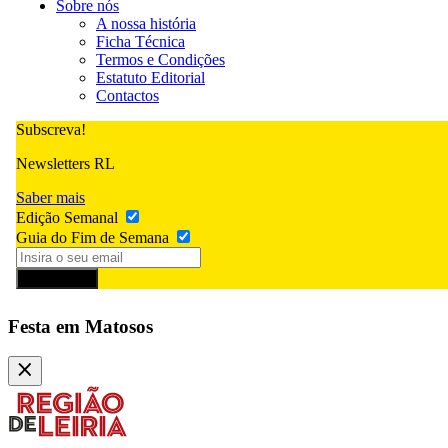
Sobre nós
A nossa história
Ficha Técnica
Termos e Condições
Estatuto Editorial
Contactos
Subscreva!
Newsletters RL
Saber mais
Edição Semanal
Guia do Fim de Semana
Subscrever
Festa em Matosos