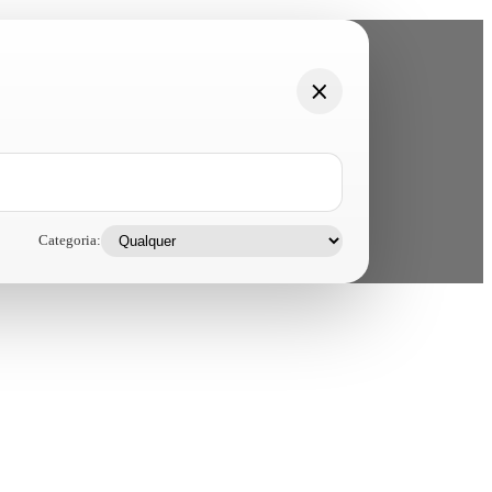
Categoria: