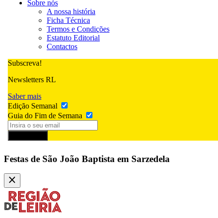
Sobre nós
A nossa história
Ficha Técnica
Termos e Condições
Estatuto Editorial
Contactos
Subscreva!
Newsletters RL
Saber mais
Edição Semanal
Guia do Fim de Semana
Subscrever
Festas de São João Baptista em Sarzedela