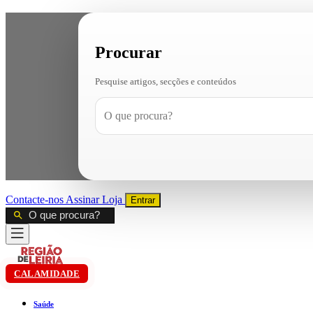
Procurar
Pesquise artigos, secções e conteúdos
Contacte-nos
Assinar
Loja
Entrar
CALAMIDADE
Saúde