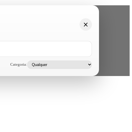
Categoria: