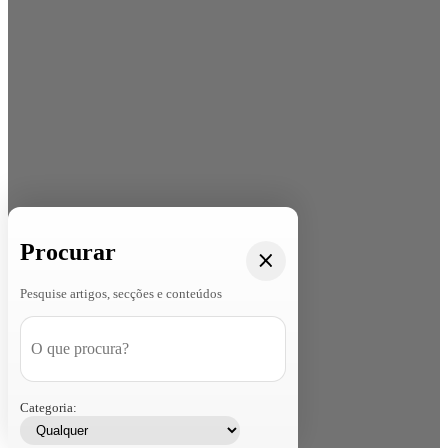
Procurar
Pesquise artigos, secções e conteúdos
Categoria: