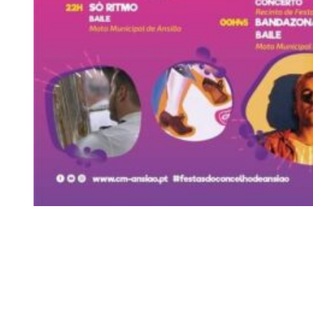
Siga-nos
Facebook
Twitter
Instagram