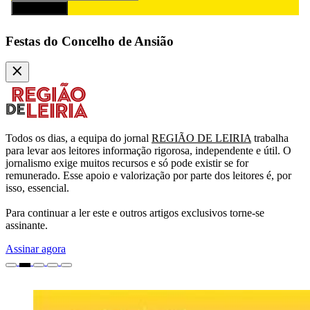
Subscrever
Festas do Concelho de Ansião
Todos os dias, a equipa do jornal
REGIÃO DE LEIRIA
trabalha
para levar aos leitores informação rigorosa, independente e útil. O
jornalismo exige muitos recursos e só pode existir se for
remunerado. Esse apoio e valorização por parte dos leitores é, por
isso, essencial.
Para continuar a ler este e outros artigos exclusivos torne-se
assinante.
Assinar agora