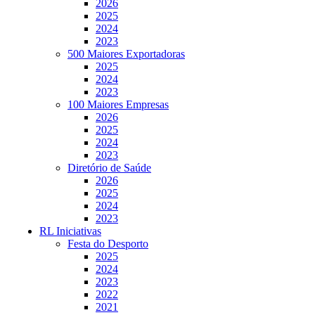
2026
2025
2024
2023
500 Maiores Exportadoras
2025
2024
2023
100 Maiores Empresas
2026
2025
2024
2023
Diretório de Saúde
2026
2025
2024
2023
RL Iniciativas
Festa do Desporto
2025
2024
2023
2022
2021