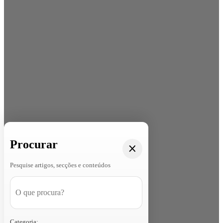
Procurar
Pesquise artigos, secções e conteúdos
Categoria: