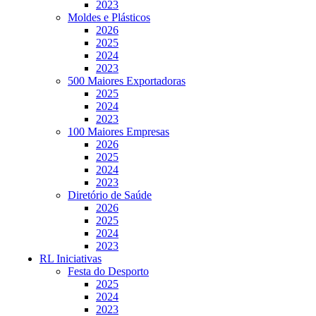
2023
Moldes e Plásticos
2026
2025
2024
2023
500 Maiores Exportadoras
2025
2024
2023
100 Maiores Empresas
2026
2025
2024
2023
Diretório de Saúde
2026
2025
2024
2023
RL Iniciativas
Festa do Desporto
2025
2024
2023