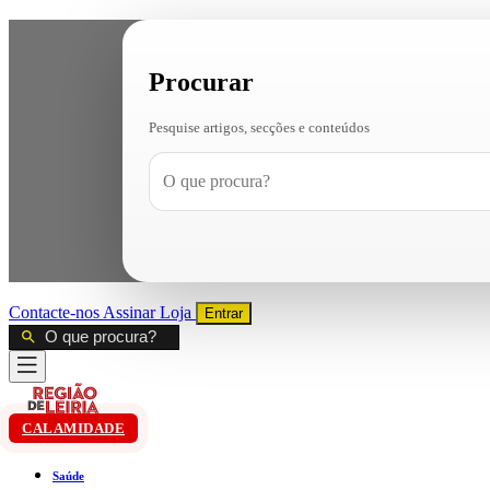
Procurar
Pesquise artigos, secções e conteúdos
Contacte-nos
Assinar
Loja
Entrar
CALAMIDADE
Saúde