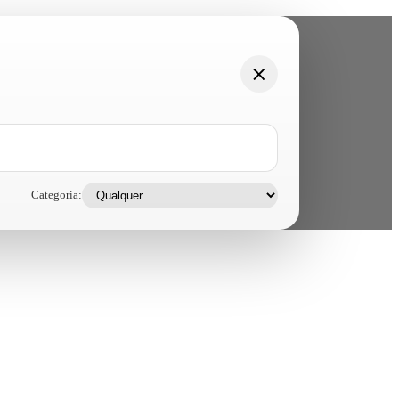
Categoria: