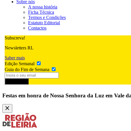
Sobre nós
A nossa história
Ficha Técnica
Termos e Condições
Estatuto Editorial
Contactos
Subscreva!
Newsletters RL
Saber mais
Edição Semanal
Guia do Fim de Semana
Subscrever
Festas em honra de Nossa Senhora da Luz em Vale d