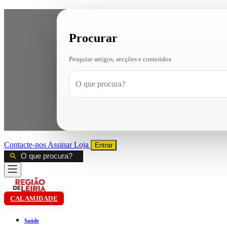
Procurar
Pesquise artigos, secções e conteúdos
Contacte-nos
Assinar
Loja
Entrar
CALAMIDADE
Saúde