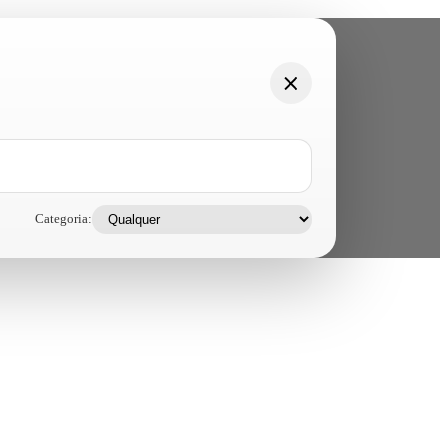
Categoria: