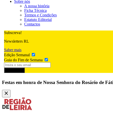
Sobre nós
A nossa história
Ficha Técnica
Termos e Condições
Estatuto Editorial
Contactos
Subscreva!
Newsletters RL
Saber mais
Edição Semanal
Guia do Fim de Semana
Subscrever
Festas em honra de Nossa Senhora do Rosário de Fá