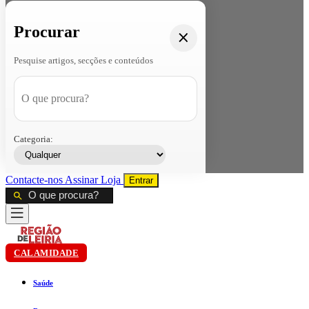
Procurar
Pesquise artigos, secções e conteúdos
Categoria:
Contacte-nos
Assinar
Loja
Entrar
CALAMIDADE
Saúde