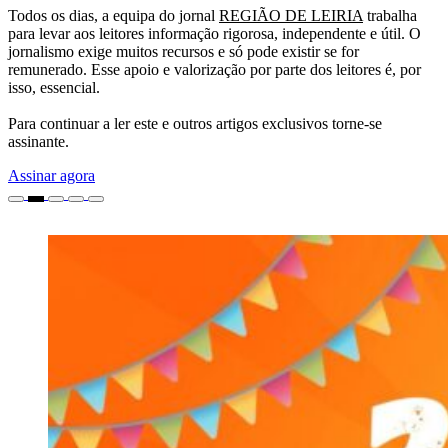
Todos os dias, a equipa do jornal
REGIÃO DE LEIRIA
trabalha
para levar aos leitores informação rigorosa, independente e útil. O
jornalismo exige muitos recursos e só pode existir se for
remunerado. Esse apoio e valorização por parte dos leitores é, por
isso, essencial.
Para continuar a ler este e outros artigos exclusivos torne-se
assinante.
Assinar agora