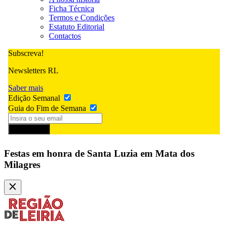
Ficha Técnica
Termos e Condições
Estatuto Editorial
Contactos
Subscreva!
Newsletters RL
Saber mais
Edição Semanal
Guia do Fim de Semana
Subscrever
Festas em honra de Santa Luzia em Mata dos
Milagres