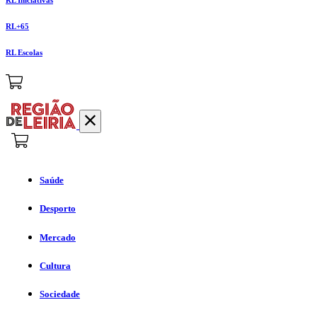
RL+65
RL Escolas
Saúde
Desporto
Mercado
Cultura
Sociedade