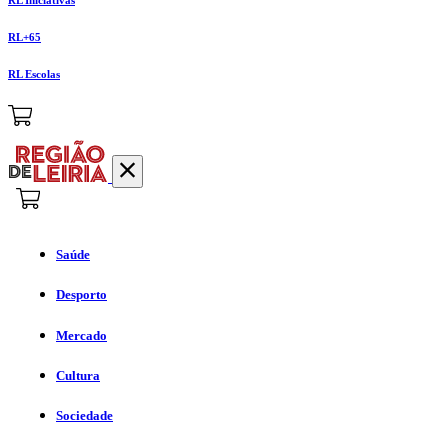
RL+65
RL Escolas
Saúde
Desporto
Mercado
Cultura
Sociedade