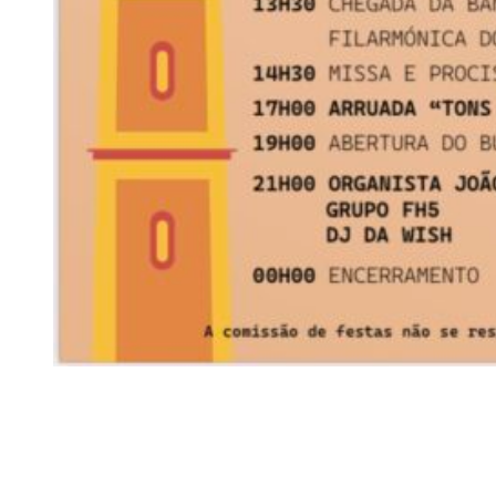
Siga-nos
Facebook