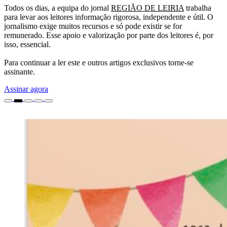
Todos os dias, a equipa do jornal
REGIÃO DE LEIRIA
trabalha
para levar aos leitores informação rigorosa, independente e útil. O
jornalismo exige muitos recursos e só pode existir se for
remunerado. Esse apoio e valorização por parte dos leitores é, por
isso, essencial.
Para continuar a ler este e outros artigos exclusivos torne-se
assinante.
Assinar agora