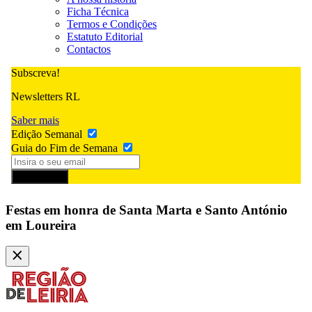
Ficha Técnica
Termos e Condições
Estatuto Editorial
Contactos
Subscreva!
Newsletters RL
Saber mais
Edição Semanal
Guia do Fim de Semana
Subscrever
Festas em honra de Santa Marta e Santo António
em Loureira