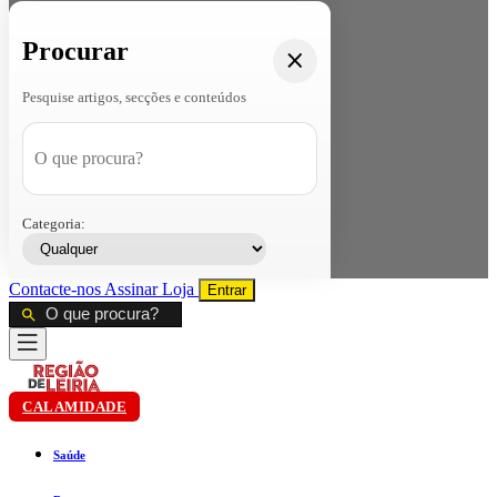
Procurar
Pesquise artigos, secções e conteúdos
Categoria:
Contacte-nos
Assinar
Loja
Entrar
CALAMIDADE
Saúde