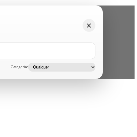
Categoria: