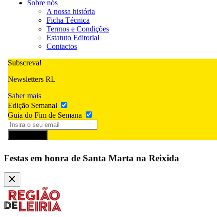
Sobre nós
A nossa história
Ficha Técnica
Termos e Condições
Estatuto Editorial
Contactos
Subscreva!
Newsletters RL
Saber mais
Edição Semanal
Guia do Fim de Semana
Subscrever
Festas em honra de Santa Marta na Reixida