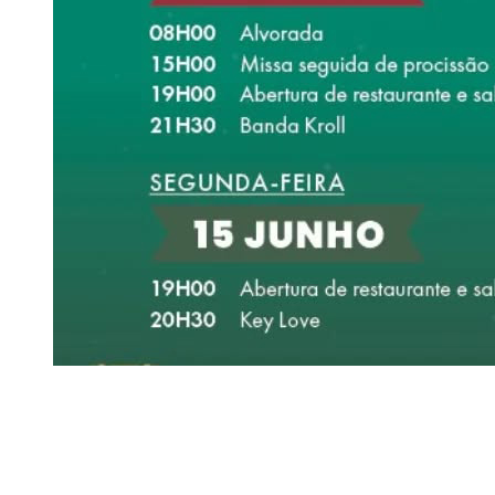
Siga-nos
Facebook