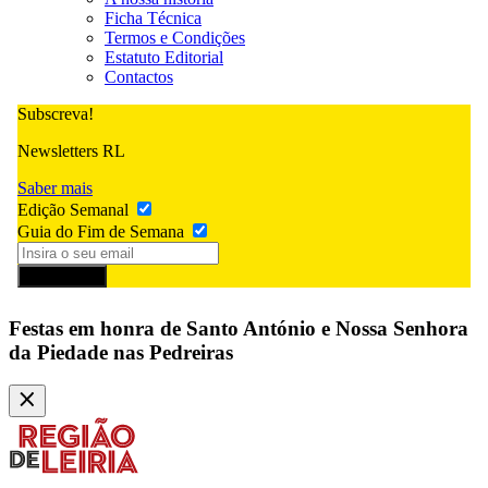
Ficha Técnica
Termos e Condições
Estatuto Editorial
Contactos
Subscreva!
Newsletters RL
Saber mais
Edição Semanal
Guia do Fim de Semana
Subscrever
Festas em honra de Santo António e Nossa Senhora
da Piedade nas Pedreiras