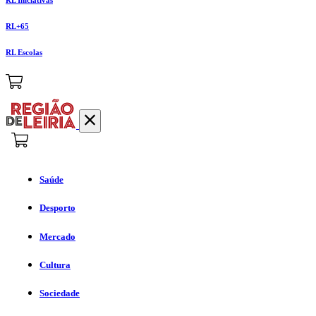
RL+65
RL Escolas
Saúde
Desporto
Mercado
Cultura
Sociedade