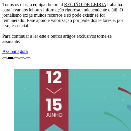
Todos os dias, a equipa do jornal
REGIÃO DE LEIRIA
trabalha
para levar aos leitores informação rigorosa, independente e útil. O
jornalismo exige muitos recursos e só pode existir se for
remunerado. Esse apoio e valorização por parte dos leitores é, por
isso, essencial.
Para continuar a ler este e outros artigos exclusivos torne-se
assinante.
Assinar agora