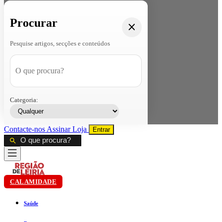
Procurar
Pesquise artigos, secções e conteúdos
Categoria:
Contacte-nos
Assinar
Loja
Entrar
CALAMIDADE
Saúde