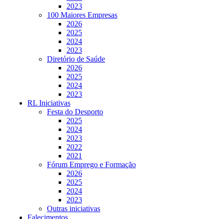
2023
100 Maiores Empresas
2026
2025
2024
2023
Diretório de Saúde
2026
2025
2024
2023
RL Iniciativas
Festa do Desporto
2025
2024
2023
2022
2021
Fórum Emprego e Formação
2026
2025
2024
2023
Outras iniciativas
Falecimentos