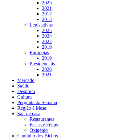
2025
2021
2017
2013
Legislativas
2025
2024
2022
2019
Europeias
2019
Presidenciais
2026
2021
Mercado
Saúde
Desporto
Cultura
Pergunta da Semana
Região à Mesa
Sair de casa
Restaurantes
Festas e Feiras
Oxigénio
Cantinho dos Bichos