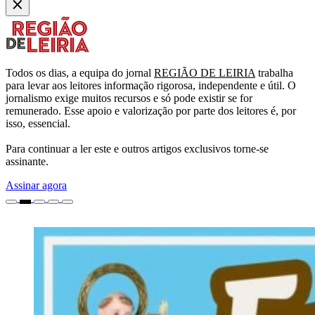
Todos os dias, a equipa do jornal
REGIÃO DE LEIRIA
trabalha
para levar aos leitores informação rigorosa, independente e útil. O
jornalismo exige muitos recursos e só pode existir se for
remunerado. Esse apoio e valorização por parte dos leitores é, por
isso, essencial.
Para continuar a ler este e outros artigos exclusivos torne-se
assinante.
Assinar agora