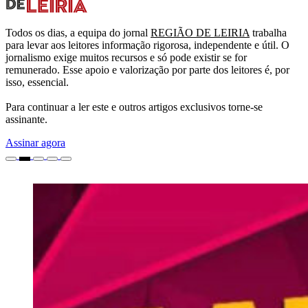
Todos os dias, a equipa do jornal
REGIÃO DE LEIRIA
trabalha
para levar aos leitores informação rigorosa, independente e útil. O
jornalismo exige muitos recursos e só pode existir se for
remunerado. Esse apoio e valorização por parte dos leitores é, por
isso, essencial.
Para continuar a ler este e outros artigos exclusivos torne-se
assinante.
Assinar agora