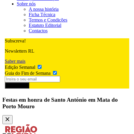
Sobre nós
A nossa história
Ficha Técnica
Termos e Condições
Estatuto Editorial
Contactos
Subscreva!
Newsletters RL
Saber mais
Edição Semanal
Guia do Fim de Semana
Subscrever
Festas em honra de Santo António em Mata do
Porto Mouro