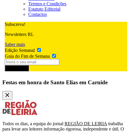
Termos e Condições
Estatuto Editorial
Contactos
Subscreva!
Newsletters RL
Saber mais
Edição Semanal
Guia do Fim de Semana
Subscrever
Festas em honra de Santo Elias em Carnide
Todos os dias, a equipa do jornal
REGIÃO DE LEIRIA
trabalha
para levar aos leitores informação rigorosa, independente e útil. O