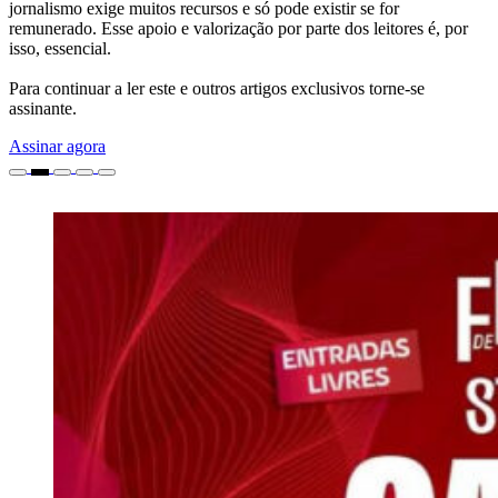
jornalismo exige muitos recursos e só pode existir se for
remunerado. Esse apoio e valorização por parte dos leitores é, por
isso, essencial.
Para continuar a ler este e outros artigos exclusivos torne-se
assinante.
Assinar agora