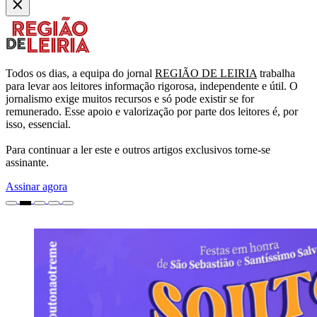
Todos os dias, a equipa do jornal
REGIÃO DE LEIRIA
trabalha
para levar aos leitores informação rigorosa, independente e útil. O
jornalismo exige muitos recursos e só pode existir se for
remunerado. Esse apoio e valorização por parte dos leitores é, por
isso, essencial.
Para continuar a ler este e outros artigos exclusivos torne-se
assinante.
Assinar agora