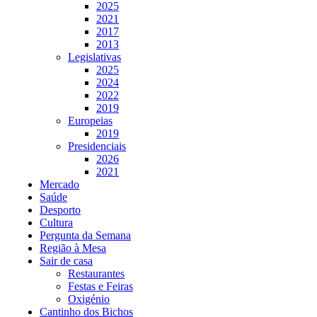
2025
2021
2017
2013
Legislativas
2025
2024
2022
2019
Europeias
2019
Presidenciais
2026
2021
Mercado
Saúde
Desporto
Cultura
Pergunta da Semana
Região à Mesa
Sair de casa
Restaurantes
Festas e Feiras
Oxigénio
Cantinho dos Bichos