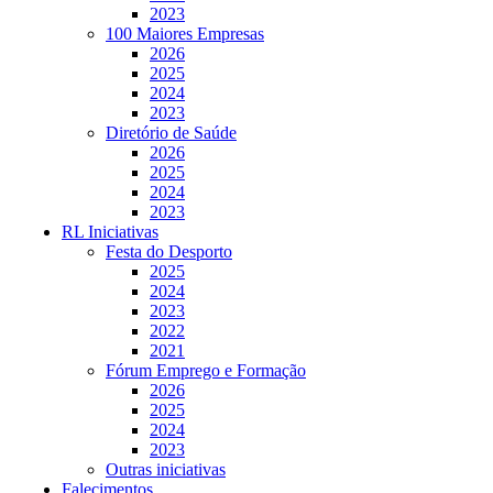
2023
100 Maiores Empresas
2026
2025
2024
2023
Diretório de Saúde
2026
2025
2024
2023
RL Iniciativas
Festa do Desporto
2025
2024
2023
2022
2021
Fórum Emprego e Formação
2026
2025
2024
2023
Outras iniciativas
Falecimentos