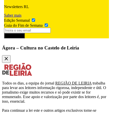
Newsletters RL
Saber mais
Edição Semanal
Guia do Fim de Semana
Subscrever
Ágora – Cultura no Castelo de Leiria
Todos os dias, a equipa do jornal
REGIÃO DE LEIRIA
trabalha
para levar aos leitores informação rigorosa, independente e útil. O
jornalismo exige muitos recursos e só pode existir se for
remunerado. Esse apoio e valorização por parte dos leitores é, por
isso, essencial.
Para continuar a ler este e outros artigos exclusivos torne-se