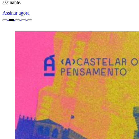
assinante.
Assinar agora