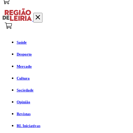
Saúde
Desporto
Mercado
Cultura
Sociedade
Opinião
Revistas
RL Iniciativas