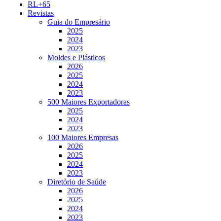
RL+65
Revistas
Guia do Empresário
2025
2024
2023
Moldes e Plásticos
2026
2025
2024
2023
500 Maiores Exportadoras
2025
2024
2023
100 Maiores Empresas
2026
2025
2024
2023
Diretório de Saúde
2026
2025
2024
2023