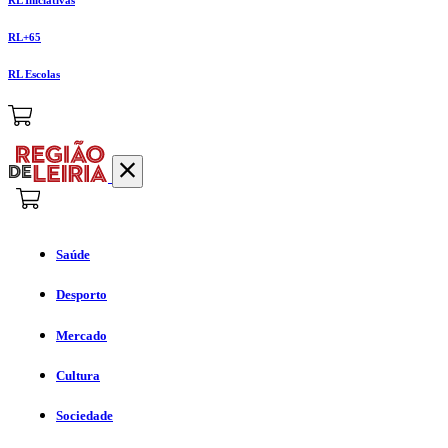
RL+65
RL Escolas
Saúde
Desporto
Mercado
Cultura
Sociedade