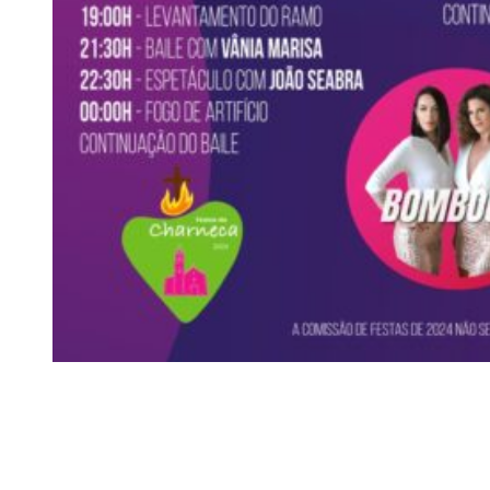
Siga-nos
Facebook