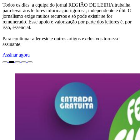
Todos os dias, a equipa do jornal
REGIÃO DE LEIRIA
trabalha
para levar aos leitores informação rigorosa, independente e útil. O
jornalismo exige muitos recursos e só pode existir se for
remunerado. Esse apoio e valorização por parte dos leitores é, por
isso, essencial.
Para continuar a ler este e outros artigos exclusivos torne-se
assinante.
Assinar agora