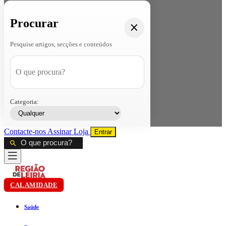
Procurar
Pesquise artigos, secções e conteúdos
Categoria:
Contacte-nos
Assinar
Loja
Entrar
CALAMIDADE
Saúde