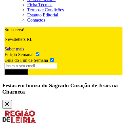
Ficha Técnica
Termos e Condições
Estatuto Editorial
Contactos
Subscreva!
Newsletters RL
Saber mais
Edição Semanal
Guia do Fim de Semana
Subscrever
Festas em honra do Sagrado Coração de Jesus na
Charneca