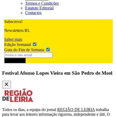
Termos e Condições
Estatuto Editorial
Contactos
Subscreva!
Newsletters RL
Saber mais
Edição Semanal
Guia do Fim de Semana
Subscrever
Festival Afonso Lopes Vieira em São Pedro de Moel
Todos os dias, a equipa do jornal
REGIÃO DE LEIRIA
trabalha
para levar aos leitores informação rigorosa, independente e útil. O