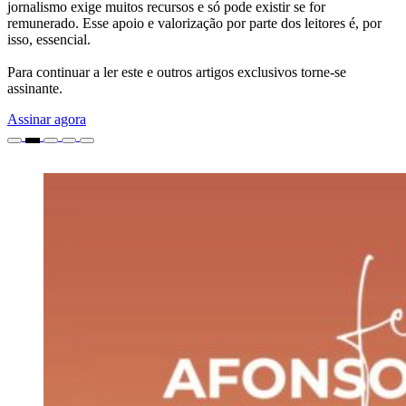
jornalismo exige muitos recursos e só pode existir se for
remunerado. Esse apoio e valorização por parte dos leitores é, por
isso, essencial.
Para continuar a ler este e outros artigos exclusivos torne-se
assinante.
Assinar agora