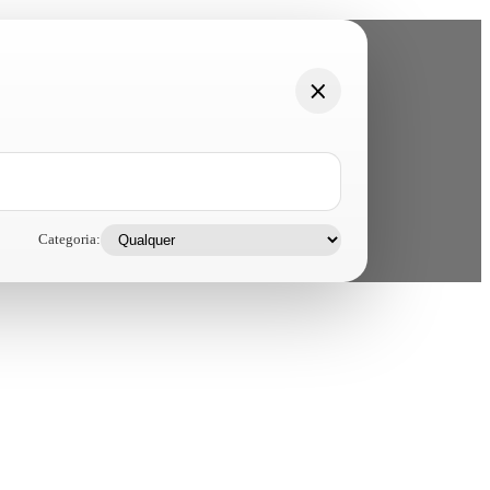
Categoria: