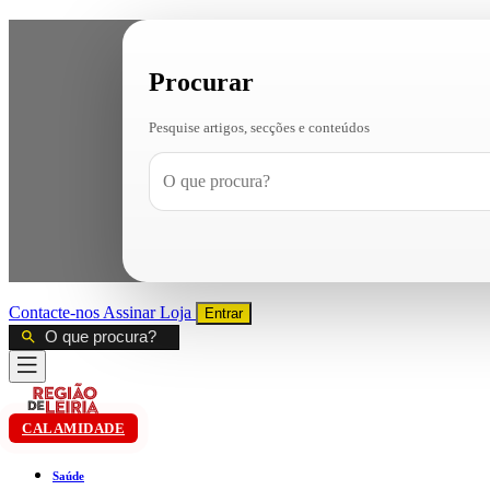
Procurar
Pesquise artigos, secções e conteúdos
Contacte-nos
Assinar
Loja
Entrar
CALAMIDADE
Saúde