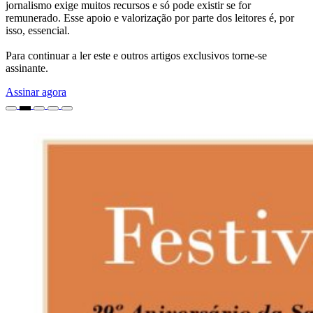
jornalismo exige muitos recursos e só pode existir se for
remunerado. Esse apoio e valorização por parte dos leitores é, por
isso, essencial.
Para continuar a ler este e outros artigos exclusivos torne-se
assinante.
Assinar agora