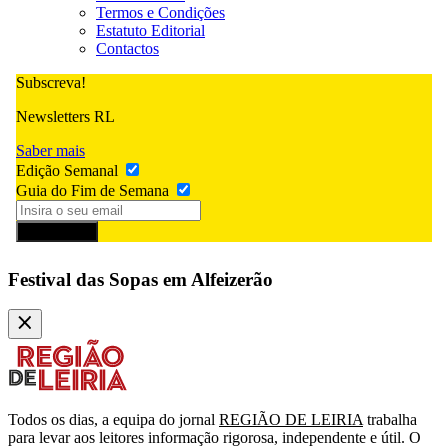
Termos e Condições
Estatuto Editorial
Contactos
Subscreva!
Newsletters RL
Saber mais
Edição Semanal
Guia do Fim de Semana
Subscrever
Festival das Sopas em Alfeizerão
Todos os dias, a equipa do jornal
REGIÃO DE LEIRIA
trabalha
para levar aos leitores informação rigorosa, independente e útil. O