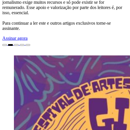
jornalismo exige muitos recursos e só pode existir se for
remunerado. Esse apoio e valorização por parte dos leitores é, por
isso, essencial.
Para continuar a ler este e outros artigos exclusivos torne-se
assinante.
Assinar agora