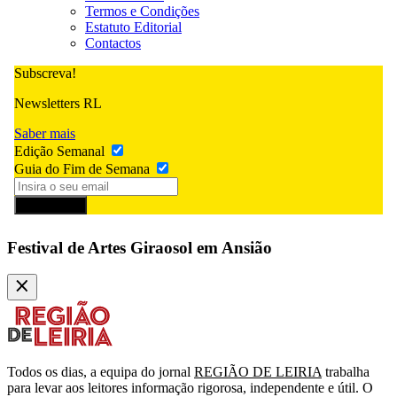
Termos e Condições
Estatuto Editorial
Contactos
Subscreva!
Newsletters RL
Saber mais
Edição Semanal
Guia do Fim de Semana
Subscrever
Festival de Artes Giraosol em Ansião
Todos os dias, a equipa do jornal
REGIÃO DE LEIRIA
trabalha
para levar aos leitores informação rigorosa, independente e útil. O