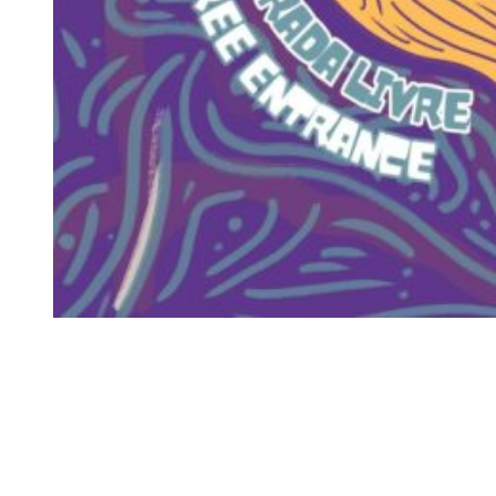
Siga-nos
Facebook
Twitter
Instagram