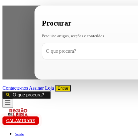
Procurar
Pesquise artigos, secções e conteúdos
Contacte-nos
Assinar
Loja
Entrar
CALAMIDADE
Saúde