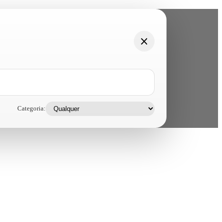
Categoria: