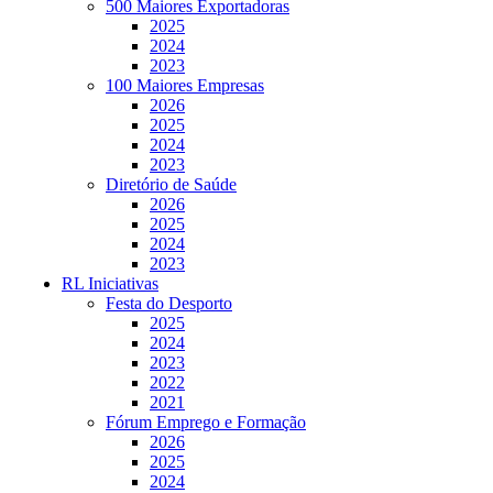
500 Maiores Exportadoras
2025
2024
2023
100 Maiores Empresas
2026
2025
2024
2023
Diretório de Saúde
2026
2025
2024
2023
RL Iniciativas
Festa do Desporto
2025
2024
2023
2022
2021
Fórum Emprego e Formação
2026
2025
2024