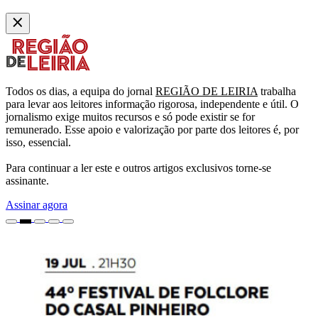
Todos os dias, a equipa do jornal
REGIÃO DE LEIRIA
trabalha
para levar aos leitores informação rigorosa, independente e útil. O
jornalismo exige muitos recursos e só pode existir se for
remunerado. Esse apoio e valorização por parte dos leitores é, por
isso, essencial.
Para continuar a ler este e outros artigos exclusivos torne-se
assinante.
Assinar agora