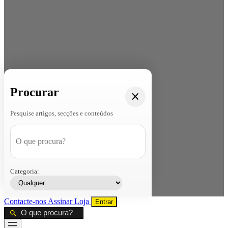
Procurar
Pesquise artigos, secções e conteúdos
Categoria:
Contacte-nos
Assinar
Loja
Entrar