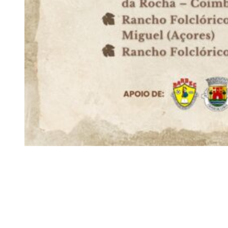
Siga-nos
Facebook
Twitter
Instagram