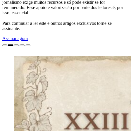
jornalismo exige muitos recursos e só pode existir se for
remunerado. Esse apoio e valorização por parte dos leitores é, por
isso, essencial.
Para continuar a ler este e outros artigos exclusivos torne-se
assinante.
Assinar agora