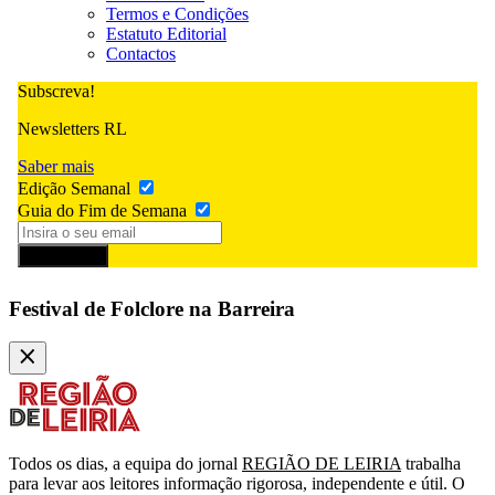
Termos e Condições
Estatuto Editorial
Contactos
Subscreva!
Newsletters RL
Saber mais
Edição Semanal
Guia do Fim de Semana
Subscrever
Festival de Folclore na Barreira
Todos os dias, a equipa do jornal
REGIÃO DE LEIRIA
trabalha
para levar aos leitores informação rigorosa, independente e útil. O