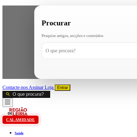
Procurar
Pesquise artigos, secções e conteúdos
Contacte-nos
Assinar
Loja
Entrar
CALAMIDADE
Saúde