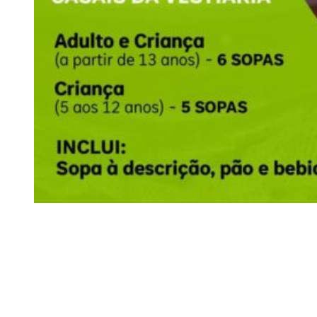
Siga-nos
Facebook
Twitter
Instagram