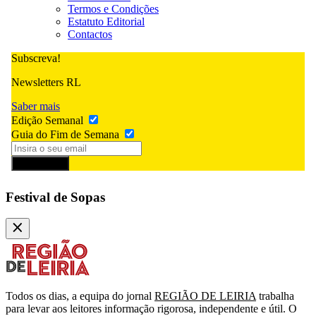
Termos e Condições
Estatuto Editorial
Contactos
Subscreva!
Newsletters RL
Saber mais
Edição Semanal
Guia do Fim de Semana
Subscrever
Festival de Sopas
Todos os dias, a equipa do jornal
REGIÃO DE LEIRIA
trabalha
para levar aos leitores informação rigorosa, independente e útil. O