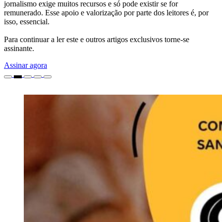
jornalismo exige muitos recursos e só pode existir se for
remunerado. Esse apoio e valorização por parte dos leitores é, por
isso, essencial.
Para continuar a ler este e outros artigos exclusivos torne-se
assinante.
Assinar agora