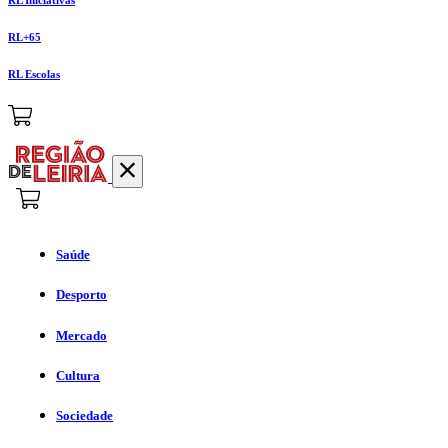
RL+65
RL Escolas
Saúde
Desporto
Mercado
Cultura
Sociedade