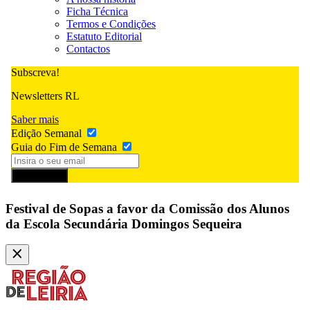
Ficha Técnica
Termos e Condições
Estatuto Editorial
Contactos
Subscreva!
Newsletters RL
Saber mais
Edição Semanal
Guia do Fim de Semana
Subscrever
Festival de Sopas a favor da Comissão dos Alunos
da Escola Secundária Domingos Sequeira