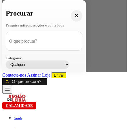
Procurar
Pesquise artigos, secções e conteúdos
Categoria:
Contacte-nos
Assinar
Loja
Entrar
CALAMIDADE
Saúde