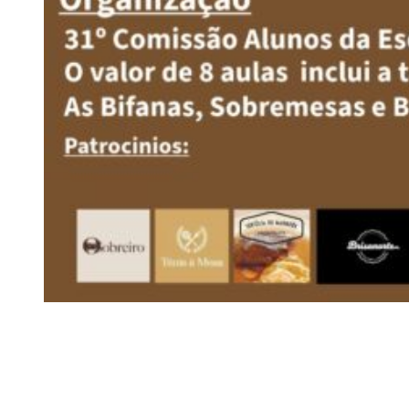
Siga-nos
Facebook