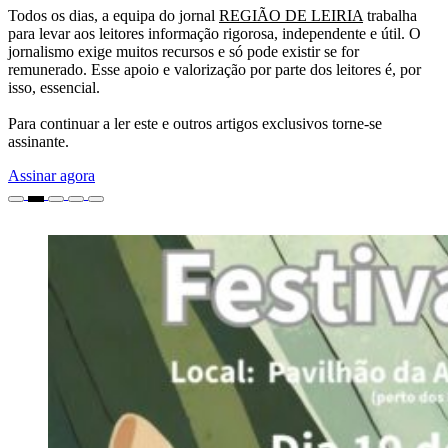
Todos os dias, a equipa do jornal
REGIÃO DE LEIRIA
trabalha
para levar aos leitores informação rigorosa, independente e útil. O
jornalismo exige muitos recursos e só pode existir se for
remunerado. Esse apoio e valorização por parte dos leitores é, por
isso, essencial.
Para continuar a ler este e outros artigos exclusivos torne-se
assinante.
Assinar agora