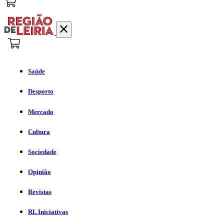
Saúde
Desporto
Mercado
Cultura
Sociedade
Opinião
Revistas
RL Iniciativas