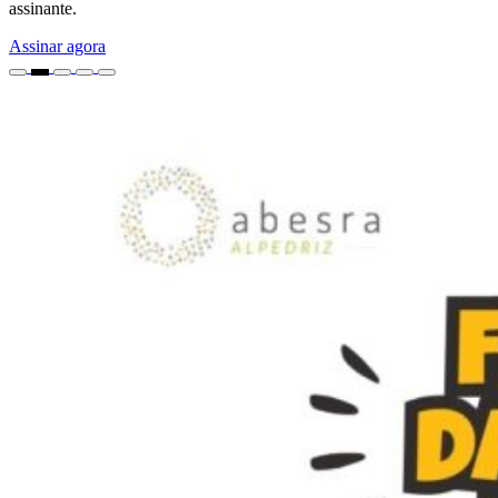
assinante.
Assinar agora