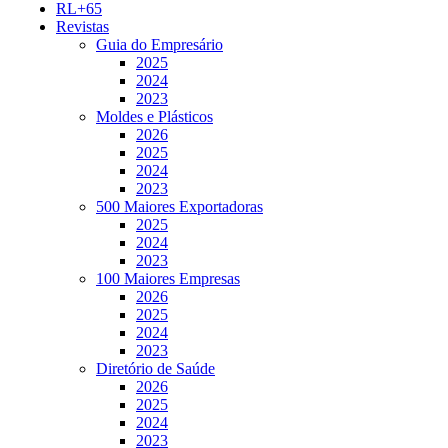
RL+65
Revistas
Guia do Empresário
2025
2024
2023
Moldes e Plásticos
2026
2025
2024
2023
500 Maiores Exportadoras
2025
2024
2023
100 Maiores Empresas
2026
2025
2024
2023
Diretório de Saúde
2026
2025
2024
2023