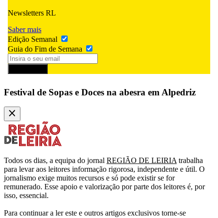
Newsletters RL
Saber mais
Edição Semanal
Guia do Fim de Semana
Subscrever
Festival de Sopas e Doces na abesra em Alpedriz
Todos os dias, a equipa do jornal
REGIÃO DE LEIRIA
trabalha
para levar aos leitores informação rigorosa, independente e útil. O
jornalismo exige muitos recursos e só pode existir se for
remunerado. Esse apoio e valorização por parte dos leitores é, por
isso, essencial.
Para continuar a ler este e outros artigos exclusivos torne-se