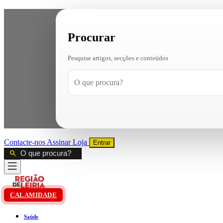
Procurar
Pesquise artigos, secções e conteúdos
Contacte-nos
Assinar
Loja
Entrar
CALAMIDADE
Saúde