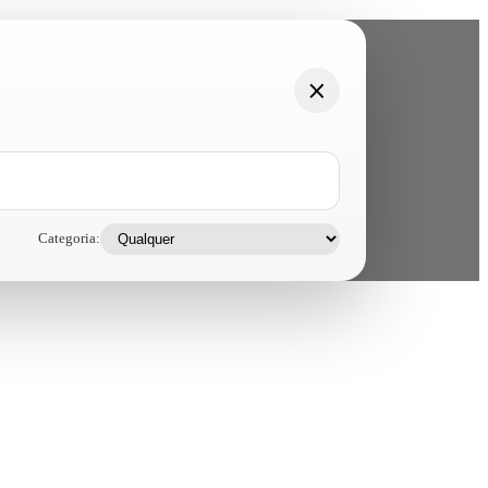
Categoria: