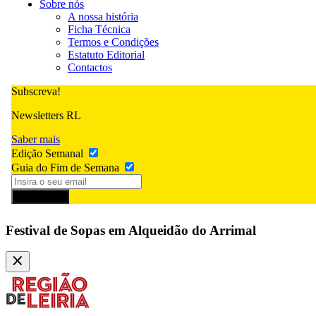
Sobre nós
A nossa história
Ficha Técnica
Termos e Condições
Estatuto Editorial
Contactos
Subscreva!
Newsletters RL
Saber mais
Edição Semanal
Guia do Fim de Semana
Subscrever
Festival de Sopas em Alqueidão do Arrimal