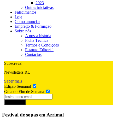
2023
Outras iniciativas
Falecimentos
Loja
Como anunciar
Emprego & Formação
Sobre nós
A nossa história
Ficha Técnica
Termos e Condições
Estatuto Editorial
Contactos
Subscreva!
Newsletters RL
Saber mais
Edição Semanal
Guia do Fim de Semana
Subscrever
Festival de sopas em Arrimal