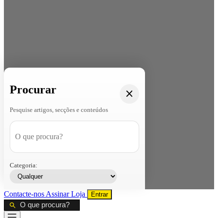
Procurar
Pesquise artigos, secções e conteúdos
Categoria:
Contacte-nos
Assinar
Loja
Entrar