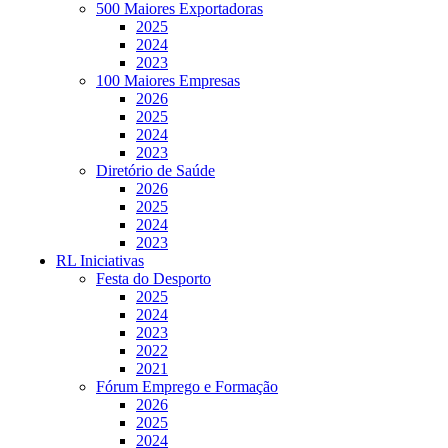
500 Maiores Exportadoras
2025
2024
2023
100 Maiores Empresas
2026
2025
2024
2023
Diretório de Saúde
2026
2025
2024
2023
RL Iniciativas
Festa do Desporto
2025
2024
2023
2022
2021
Fórum Emprego e Formação
2026
2025
2024