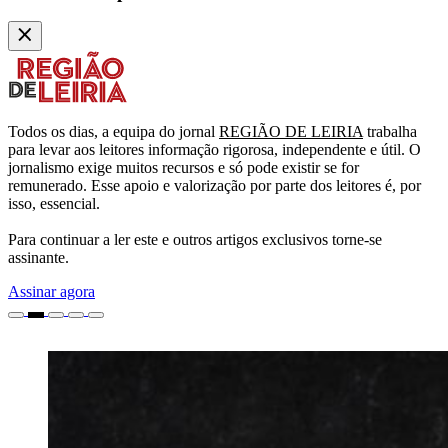
Todos os dias, a equipa do jornal
REGIÃO DE LEIRIA
trabalha
para levar aos leitores informação rigorosa, independente e útil. O
jornalismo exige muitos recursos e só pode existir se for
remunerado. Esse apoio e valorização por parte dos leitores é, por
isso, essencial.
Para continuar a ler este e outros artigos exclusivos torne-se
assinante.
Assinar agora