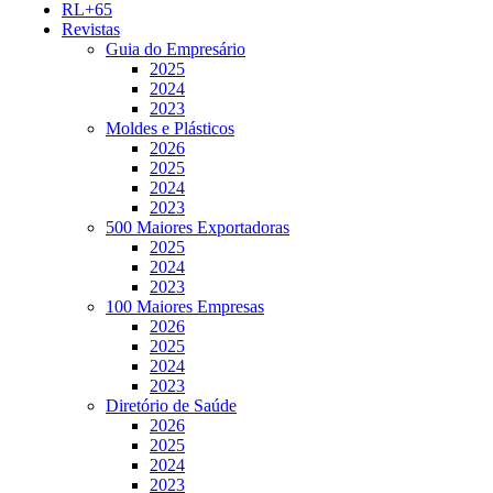
RL+65
Revistas
Guia do Empresário
2025
2024
2023
Moldes e Plásticos
2026
2025
2024
2023
500 Maiores Exportadoras
2025
2024
2023
100 Maiores Empresas
2026
2025
2024
2023
Diretório de Saúde
2026
2025
2024
2023