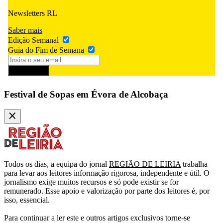
Newsletters RL
Saber mais
Edição Semanal
Guia do Fim de Semana
Subscrever
Festival de Sopas em Évora de Alcobaça
Todos os dias, a equipa do jornal
REGIÃO DE LEIRIA
trabalha
para levar aos leitores informação rigorosa, independente e útil. O
jornalismo exige muitos recursos e só pode existir se for
remunerado. Esse apoio e valorização por parte dos leitores é, por
isso, essencial.
Para continuar a ler este e outros artigos exclusivos torne-se