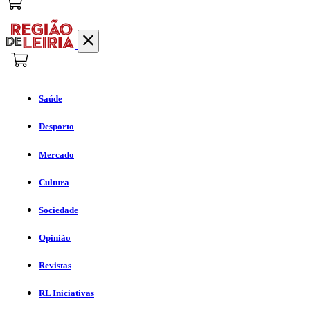
Saúde
Desporto
Mercado
Cultura
Sociedade
Opinião
Revistas
RL Iniciativas