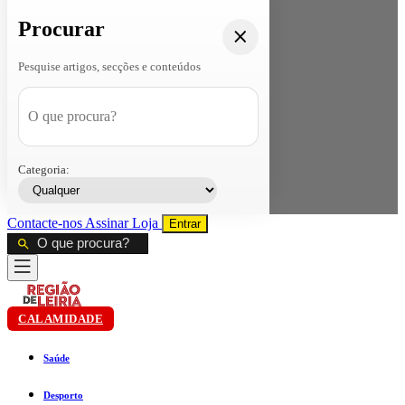
Procurar
Pesquise artigos, secções e conteúdos
Categoria:
Contacte-nos
Assinar
Loja
Entrar
CALAMIDADE
Saúde
Desporto