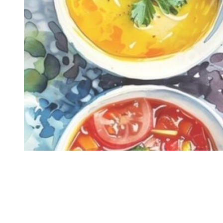
Siga-nos
Facebook
Twitter