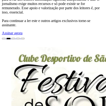
jornalismo exige muitos recursos e só pode existir se for
remunerado. Esse apoio e valorização por parte dos leitores é, por
isso, essencial.
Para continuar a ler este e outros artigos exclusivos torne-se
assinante.
Assinar agora