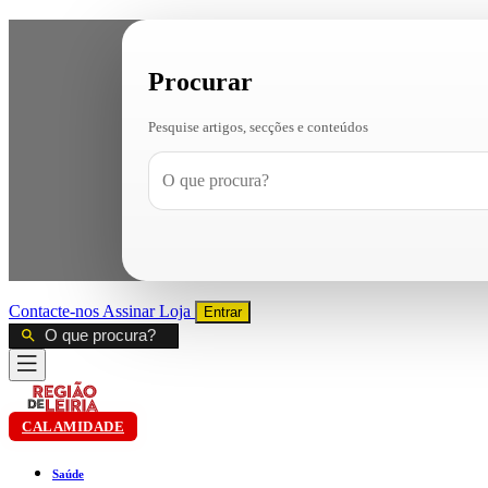
Procurar
Pesquise artigos, secções e conteúdos
Contacte-nos
Assinar
Loja
Entrar
CALAMIDADE
Saúde