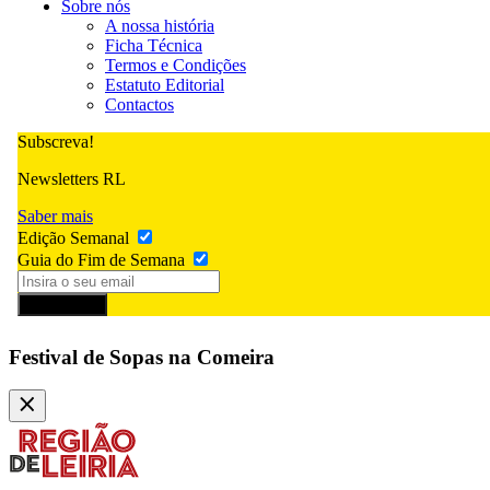
Sobre nós
A nossa história
Ficha Técnica
Termos e Condições
Estatuto Editorial
Contactos
Subscreva!
Newsletters RL
Saber mais
Edição Semanal
Guia do Fim de Semana
Subscrever
Festival de Sopas na Comeira