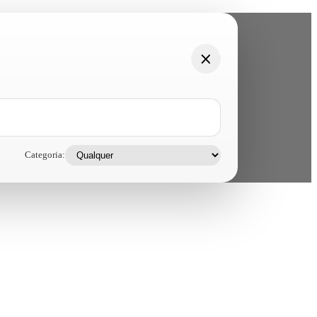
Categoria: