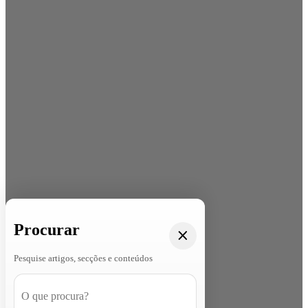
Procurar
Pesquise artigos, secções e conteúdos