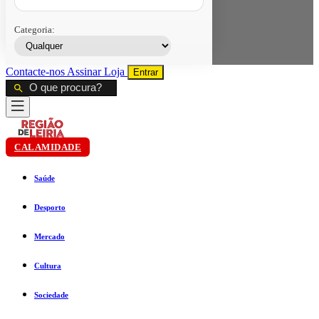
Categoria:
Contacte-nos
Assinar
Loja
Entrar
CALAMIDADE
Saúde
Desporto
Mercado
Cultura
Sociedade