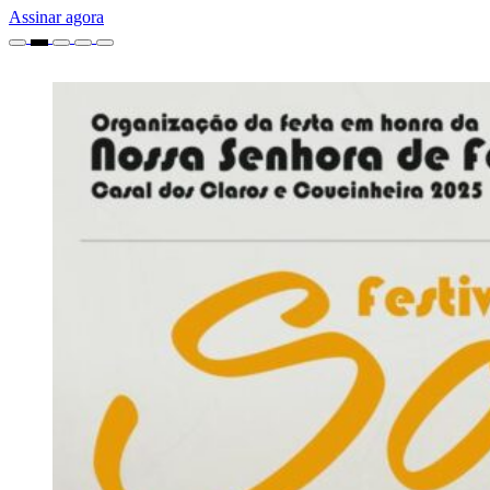
Assinar agora