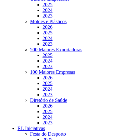
2025
2024
2023
Moldes e Plásticos
2026
2025
2024
2023
500 Maiores Exportadoras
2025
2024
2023
100 Maiores Empresas
2026
2025
2024
2023
Diretório de Saúde
2026
2025
2024
2023
RL Iniciativas
Festa do Desporto
2025