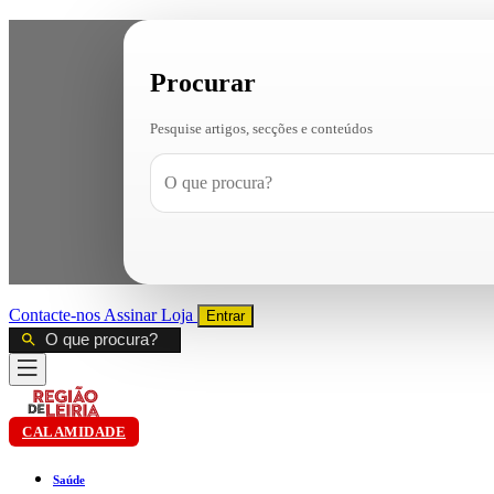
Procurar
Pesquise artigos, secções e conteúdos
Contacte-nos
Assinar
Loja
Entrar
CALAMIDADE
Saúde