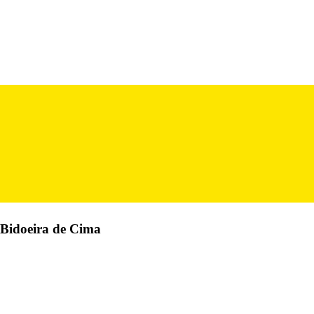
a Bidoeira de Cima