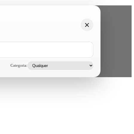
Categoria: