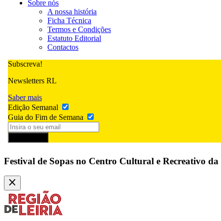
Sobre nós
A nossa história
Ficha Técnica
Termos e Condições
Estatuto Editorial
Contactos
Subscreva!
Newsletters RL
Saber mais
Edição Semanal
Guia do Fim de Semana
Subscrever
Festival de Sopas no Centro Cultural e Recreativo d