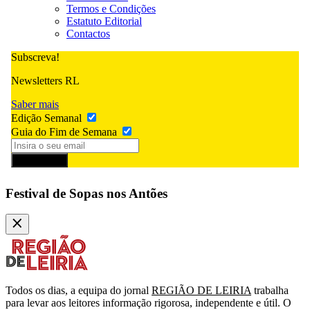
Termos e Condições
Estatuto Editorial
Contactos
Subscreva!
Newsletters RL
Saber mais
Edição Semanal
Guia do Fim de Semana
Subscrever
Festival de Sopas nos Antões
Todos os dias, a equipa do jornal
REGIÃO DE LEIRIA
trabalha
para levar aos leitores informação rigorosa, independente e útil. O