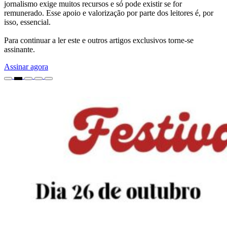
jornalismo exige muitos recursos e só pode existir se for
remunerado. Esse apoio e valorização por parte dos leitores é, por
isso, essencial.
Para continuar a ler este e outros artigos exclusivos torne-se
assinante.
Assinar agora