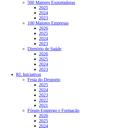
500 Maiores Exportadoras
2025
2024
2023
100 Maiores Empresas
2026
2025
2024
2023
Diretório de Saúde
2026
2025
2024
2023
RL Iniciativas
Festa do Desporto
2025
2024
2023
2022
2021
Fórum Emprego e Formação
2026
2025
2024