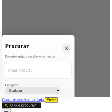
Procurar
Pesquise artigos, secções e conteúdos
Categoria:
Contacte-nos
Assinar
Loja
Entrar