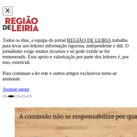
Todos os dias, a equipa do jornal
REGIÃO DE LEIRIA
trabalha
para levar aos leitores informação rigorosa, independente e útil. O
jornalismo exige muitos recursos e só pode existir se for
remunerado. Esse apoio e valorização por parte dos leitores é, por
isso, essencial.
Para continuar a ler este e outros artigos exclusivos torne-se
assinante.
Assinar agora